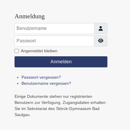
Anmeldung
Benutzername
Passwort
Passwort an
Angemeldet bleiben
Anmelden
Passwort vergessen?
Benutzername vergessen?
Einige Dokumente stehen nur registrierten
Benutzern zur Verfügung. Zugangsdaten erhalten
Sie im Sekretariat des Störck-Gymnasium Bad
Saulgau.