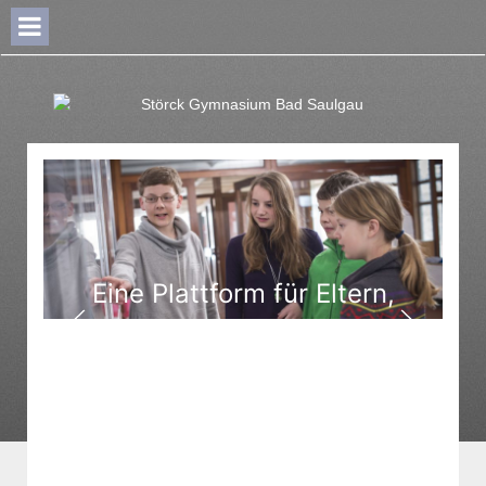
Eine Plattform für Eltern,
Schüler und Kollegen